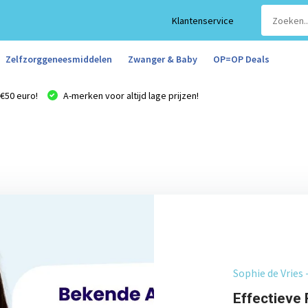
Klantenservice
Zelfzorggeneesmiddelen
Zwanger & Baby
OP=OP Deals
€50 euro!
A-merken voor altijd lage prijzen!
Sophie de Vries 
Effectieve