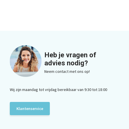
Heb je vragen of
advies nodig?
Neem contact met ons op!
Wij zijn maandag tot vrijdag bereikbaar van 9:30 tot 18:00
Klantenservice