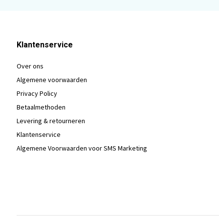
Klantenservice
Over ons
Algemene voorwaarden
Privacy Policy
Betaalmethoden
Levering & retourneren
Klantenservice
Algemene Voorwaarden voor SMS Marketing