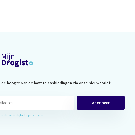
op de hoogte van de laatste aanbiedingen via onze nieuwsbrief!
Abonneer
hier de wettelijke beperkingen