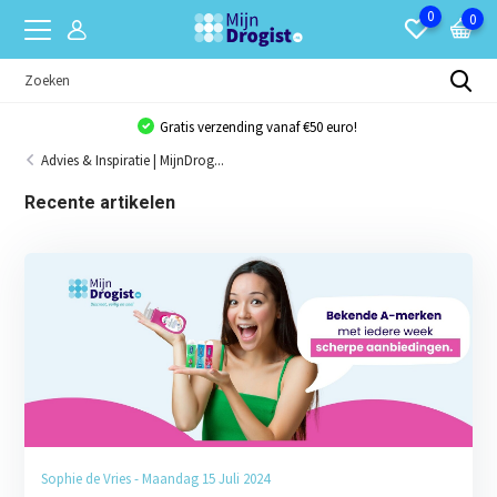
0
0
Gratis verzending vanaf €50 euro!
Advies & Inspiratie | MijnDrog...
Recente artikelen
Sophie de Vries - Maandag 15 Juli 2024