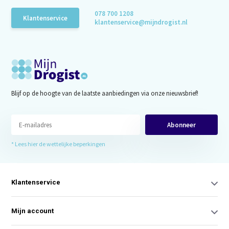
078 700 1208
Klantenservice
klantenservice@mijndrogist.nl
Blijf op de hoogte van de laatste aanbiedingen via onze nieuwsbrief!
Abonneer
* Lees hier de wettelijke beperkingen
Klantenservice
Mijn account