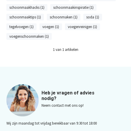
schoonmaakhacks (1)
schoonmaakinspiratie (1)
schoonmaaktips (1)
schoonmaken (1)
soda (1)
tegelvoegen (1)
voegen (1)
voegenreinigen (1)
voegenschoonmaken (1)
1
van
1
artikelen
Heb je vragen of advies
nodig?
Neem contact met ons op!
Wij zijn maandag tot vrijdag bereikbaar van 9:30 tot 18:00