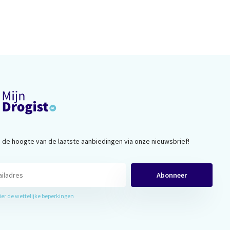
op de hoogte van de laatste aanbiedingen via onze nieuwsbrief!
Abonneer
hier de wettelijke beperkingen