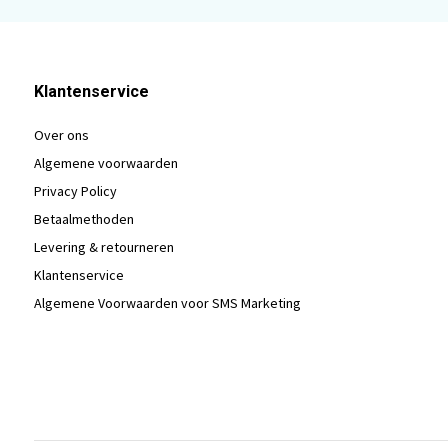
Klantenservice
Over ons
Algemene voorwaarden
Privacy Policy
Betaalmethoden
Levering & retourneren
Klantenservice
Algemene Voorwaarden voor SMS Marketing