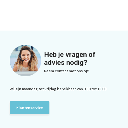
Heb je vragen of
advies nodig?
Neem contact met ons op!
Wij zijn maandag tot vrijdag bereikbaar van 9:30 tot 18:00
Klantenservice