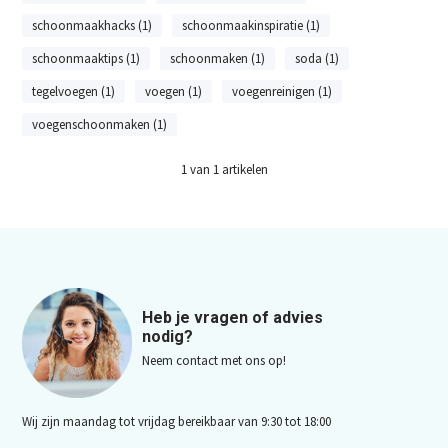
schoonmaakhacks (1)
schoonmaakinspiratie (1)
schoonmaaktips (1)
schoonmaken (1)
soda (1)
tegelvoegen (1)
voegen (1)
voegenreinigen (1)
voegenschoonmaken (1)
1
van
1
artikelen
Heb je vragen of advies
nodig?
Neem contact met ons op!
Wij zijn maandag tot vrijdag bereikbaar van 9:30 tot 18:00