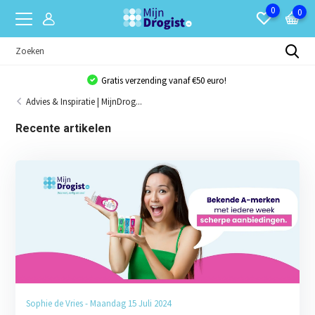
0
0
Gratis verzending vanaf €50 euro!
Advies & Inspiratie | MijnDrog...
Recente artikelen
Sophie de Vries - Maandag 15 Juli 2024