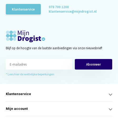
078 700 1208
Klantenservice
klantenservice@mijndrogist.nl
Blijf op de hoogte van de laatste aanbiedingen via onze nieuwsbrief!
Abonneer
* Lees hier de wettelijke beperkingen
Klantenservice
Mijn account