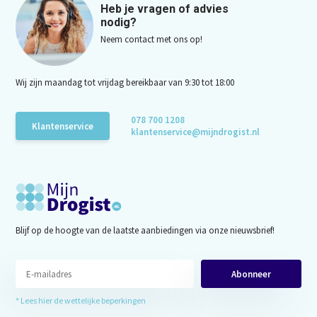
Heb je vragen of advies
nodig?
Neem contact met ons op!
Wij zijn maandag tot vrijdag bereikbaar van 9:30 tot 18:00
078 700 1208
Klantenservice
klantenservice@mijndrogist.nl
Blijf op de hoogte van de laatste aanbiedingen via onze nieuwsbrief!
Abonneer
* Lees hier de wettelijke beperkingen