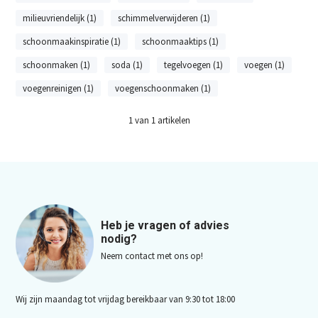
milieuvriendelijk (1)
schimmelverwijderen (1)
schoonmaakinspiratie (1)
schoonmaaktips (1)
schoonmaken (1)
soda (1)
tegelvoegen (1)
voegen (1)
voegenreinigen (1)
voegenschoonmaken (1)
1
van
1
artikelen
Heb je vragen of advies
nodig?
Neem contact met ons op!
Wij zijn maandag tot vrijdag bereikbaar van 9:30 tot 18:00