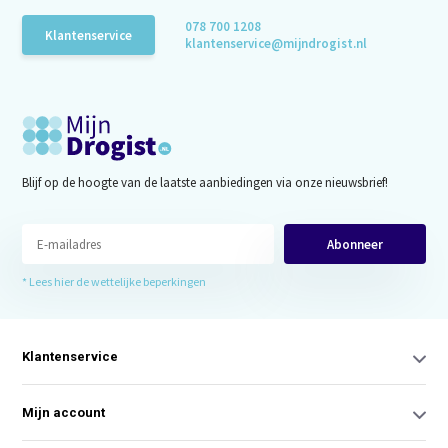
078 700 1208
Klantenservice
klantenservice@mijndrogist.nl
Blijf op de hoogte van de laatste aanbiedingen via onze nieuwsbrief!
Abonneer
* Lees hier de wettelijke beperkingen
Klantenservice
Mijn account