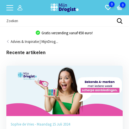
0
0
Gratis verzending vanaf €50 euro!
Advies & Inspiratie | MijnDrog...
Recente artikelen
Sophie de Vries - Maandag 15 Juli 2024