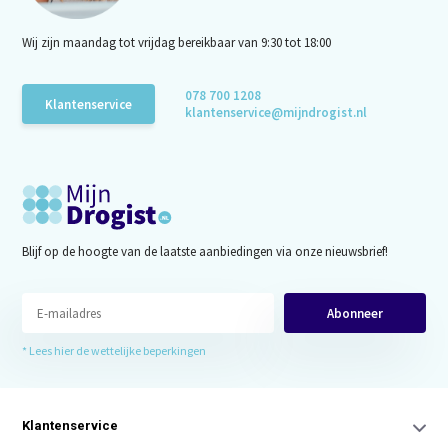
Wij zijn maandag tot vrijdag bereikbaar van 9:30 tot 18:00
078 700 1208
Klantenservice
klantenservice@mijndrogist.nl
Blijf op de hoogte van de laatste aanbiedingen via onze nieuwsbrief!
Abonneer
* Lees hier de wettelijke beperkingen
Klantenservice