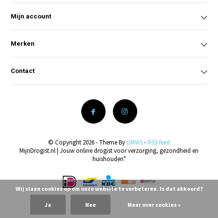
Mijn account
Merken
Contact
© Copyright 2026 - Theme By
DMWS
-
RSS-feed
MijnDrogist.nl | Jouw online drogist voor verzorging, gezondheid en
huishouden"
Wij slaan cookies op om onze website te verbeteren. Is dat akkoord?
Ja
Nee
Meer over cookies »