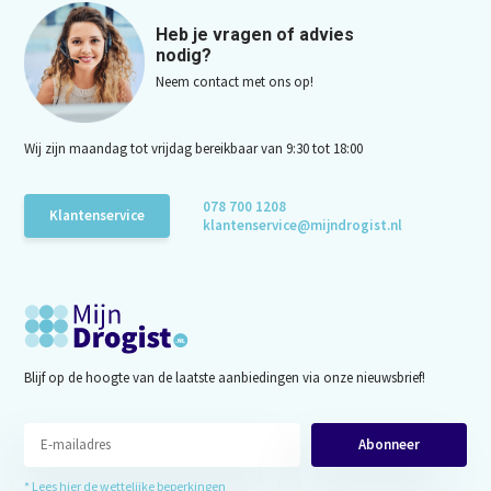
Heb je vragen of advies
nodig?
Neem contact met ons op!
Wij zijn maandag tot vrijdag bereikbaar van 9:30 tot 18:00
078 700 1208
Klantenservice
klantenservice@mijndrogist.nl
Blijf op de hoogte van de laatste aanbiedingen via onze nieuwsbrief!
Abonneer
* Lees hier de wettelijke beperkingen