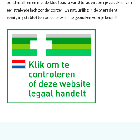
poesten alleen en met de
kleefpasta van Steradent
ben je verzekerd van
een stralende lach zonder zorgen. En natuurlijk zijn de
Steradent
reinigingstabletten
ook uitstekend te gebruiken voor je beugel!