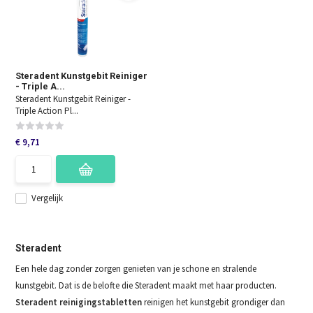
Steradent Kunstgebit Reiniger
- Triple A...
Steradent Kunstgebit Reiniger -
Triple Action Pl...
€ 9,71
Vergelijk
Steradent
Een hele dag zonder zorgen genieten van je schone en stralende
kunstgebit. Dat is de belofte die Steradent maakt met haar producten.
Steradent reinigingstabletten
reinigen het kunstgebit grondiger dan