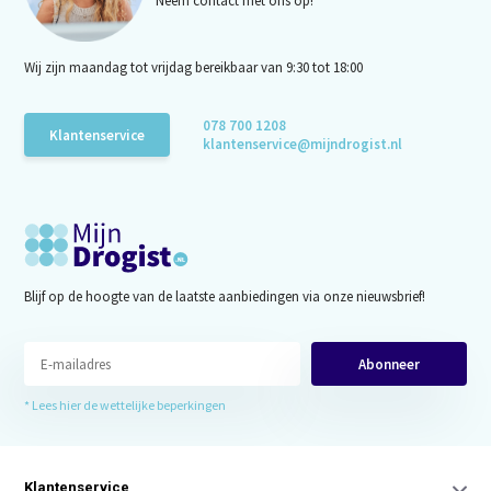
Neem contact met ons op!
Wij zijn maandag tot vrijdag bereikbaar van 9:30 tot 18:00
078 700 1208
Klantenservice
klantenservice@mijndrogist.nl
Blijf op de hoogte van de laatste aanbiedingen via onze nieuwsbrief!
Abonneer
* Lees hier de wettelijke beperkingen
Klantenservice