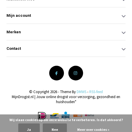
Mijn account
Merken
Contact
© Copyright 2026 - Theme By
DMWS
-
RSS-feed
MijnDrogist.nl | Jouw online drogist voor verzorging, gezondheid en
huishouden"
Wij slaan cookies op om onze website te verbeteren. Is dat akkoord?
Ja
Nee
Meer over cookies »