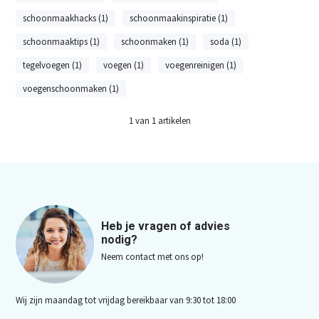
schoonmaakhacks (1)
schoonmaakinspiratie (1)
schoonmaaktips (1)
schoonmaken (1)
soda (1)
tegelvoegen (1)
voegen (1)
voegenreinigen (1)
voegenschoonmaken (1)
1
van
1
artikelen
Heb je vragen of advies
nodig?
Neem contact met ons op!
Wij zijn maandag tot vrijdag bereikbaar van 9:30 tot 18:00