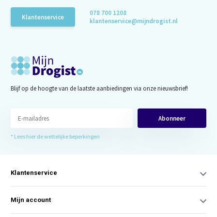
078 700 1208
Klantenservice
klantenservice@mijndrogist.nl
Blijf op de hoogte van de laatste aanbiedingen via onze nieuwsbrief!
Abonneer
* Lees hier de wettelijke beperkingen
Klantenservice
Mijn account