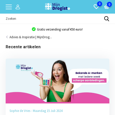
0
0
Gratis verzending vanaf €50 euro!
Advies & Inspiratie | MijnDrog...
Recente artikelen
Sophie de Vries - Maandag 15 Juli 2024