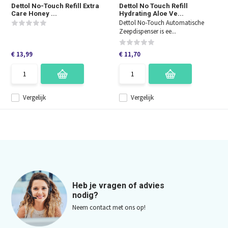
Dettol No-Touch Refill Extra
Dettol No Touch Refill
Care Honey ...
Hydrating Aloe Ve...
Dettol No-Touch Automatische
Zeepdispenser is ee...
€ 13,99
€ 11,70
Vergelijk
Vergelijk
Heb je vragen of advies
nodig?
Neem contact met ons op!