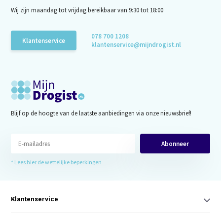
Wij zijn maandag tot vrijdag bereikbaar van 9:30 tot 18:00
078 700 1208
Klantenservice
klantenservice@mijndrogist.nl
Blijf op de hoogte van de laatste aanbiedingen via onze nieuwsbrief!
Abonneer
* Lees hier de wettelijke beperkingen
Klantenservice