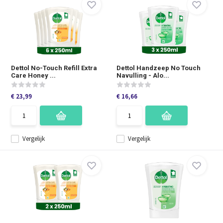
Dettol No-Touch Refill Extra
Dettol Handzeep No Touch
Care Honey ...
Navulling - Alo...
€ 23,99
€ 16,66
Vergelijk
Vergelijk