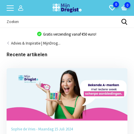
0
0
Gratis verzending vanaf €50 euro!
Advies & Inspiratie | MijnDrog...
Recente artikelen
Sophie de Vries - Maandag 15 Juli 2024