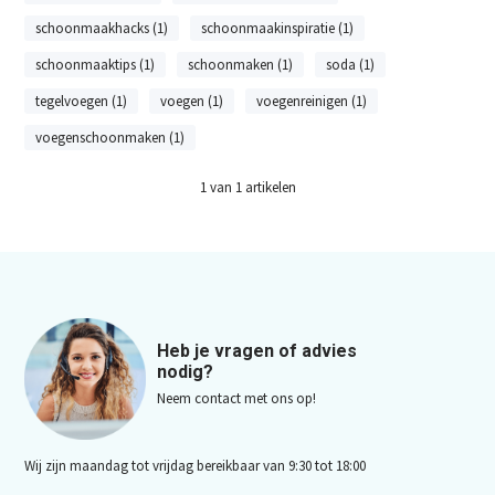
schoonmaakhacks (1)
schoonmaakinspiratie (1)
schoonmaaktips (1)
schoonmaken (1)
soda (1)
tegelvoegen (1)
voegen (1)
voegenreinigen (1)
voegenschoonmaken (1)
1
van
1
artikelen
Heb je vragen of advies
nodig?
Neem contact met ons op!
Wij zijn maandag tot vrijdag bereikbaar van 9:30 tot 18:00