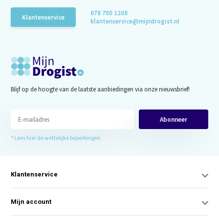
078 700 1208
Klantenservice
klantenservice@mijndrogist.nl
Blijf op de hoogte van de laatste aanbiedingen via onze nieuwsbrief!
Abonneer
* Lees hier de wettelijke beperkingen
Klantenservice
Mijn account