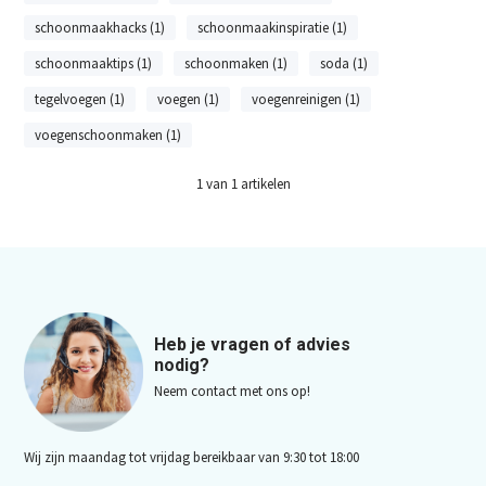
schoonmaakhacks (1)
schoonmaakinspiratie (1)
schoonmaaktips (1)
schoonmaken (1)
soda (1)
tegelvoegen (1)
voegen (1)
voegenreinigen (1)
voegenschoonmaken (1)
1
van
1
artikelen
Heb je vragen of advies
nodig?
Neem contact met ons op!
Wij zijn maandag tot vrijdag bereikbaar van 9:30 tot 18:00