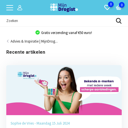
0
0
Gratis verzending vanaf €50 euro!
Advies & Inspiratie | MijnDrog...
Recente artikelen
Sophie de Vries - Maandag 15 Juli 2024