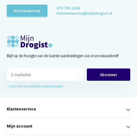
078 700 1208
Klantenservice
klantenservice@mijndrogist.nl
Blijf op de hoogte van de laatste aanbiedingen via onze nieuwsbrief!
Abonneer
* Lees hier de wettelijke beperkingen
Klantenservice
Mijn account