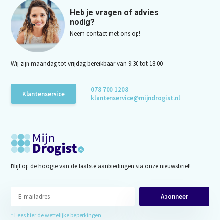
Heb je vragen of advies
nodig?
Neem contact met ons op!
Wij zijn maandag tot vrijdag bereikbaar van 9:30 tot 18:00
078 700 1208
Klantenservice
klantenservice@mijndrogist.nl
Blijf op de hoogte van de laatste aanbiedingen via onze nieuwsbrief!
Abonneer
* Lees hier de wettelijke beperkingen