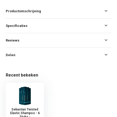
Productomschrijving
Specificaties
Reviews
Delen
Recent bekeken
Sebastian Twisted
Elastic Shampoo - 6
Stuks -