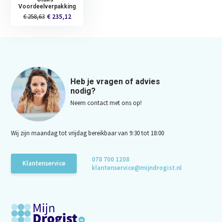
Voordeelverpakking
€ 258,63
€ 235,12
Heb je vragen of advies
nodig?
Neem contact met ons op!
Wij zijn maandag tot vrijdag bereikbaar van 9:30 tot 18:00
078 700 1208
Klantenservice
klantenservice@mijndrogist.nl