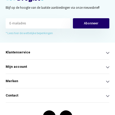
Blijf op de hoogte van de laatste aanbiedingen via onze nieuwsbrief!
Abonneer
* Lees hier de wettelijke beperkingen
Klantenservice
Mijn account
Merken
Contact