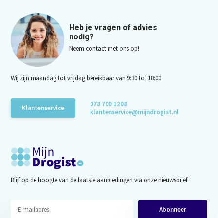
Heb je vragen of advies
nodig?
Neem contact met ons op!
Wij zijn maandag tot vrijdag bereikbaar van 9:30 tot 18:00
078 700 1208
Klantenservice
klantenservice@mijndrogist.nl
Blijf op de hoogte van de laatste aanbiedingen via onze nieuwsbrief!
Abonneer