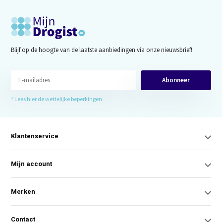
Blijf op de hoogte van de laatste aanbiedingen via onze nieuwsbrief!
Abonneer
* Lees hier de wettelijke beperkingen
Klantenservice
Mijn account
Merken
Contact