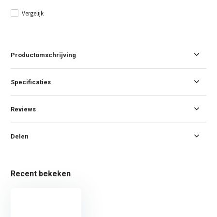
Vergelijk
Productomschrijving
Specificaties
Reviews
Delen
Recent bekeken