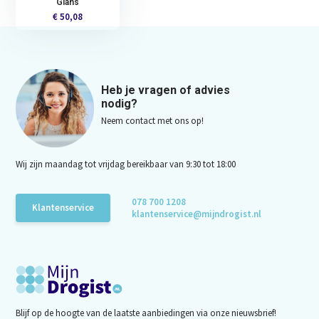
Glans
€ 50,08
Heb je vragen of advies
nodig?
Neem contact met ons op!
Wij zijn maandag tot vrijdag bereikbaar van 9:30 tot 18:00
078 700 1208
Klantenservice
klantenservice@mijndrogist.nl
Blijf op de hoogte van de laatste aanbiedingen via onze nieuwsbrief!