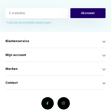
Abonneer
* Lees hier de wettelijke beperkingen
Klantenservice
Mijn account
Merken
Contact