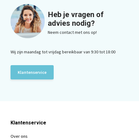
Heb je vragen of
advies nodig?
Neem contact met ons op!
Wij zijn maandag tot vrijdag bereikbaar van 9:30 tot 18:00
Klantenservice
Klantenservice
Over ons