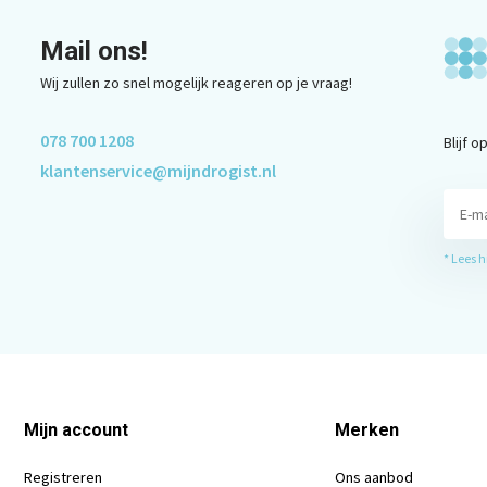
Mail ons!
Wij zullen zo snel mogelijk reageren op je vraag!
078 700 1208
Blijf 
klantenservice@mijndrogist.nl
* Lees 
Mijn account
Merken
Registreren
Ons aanbod