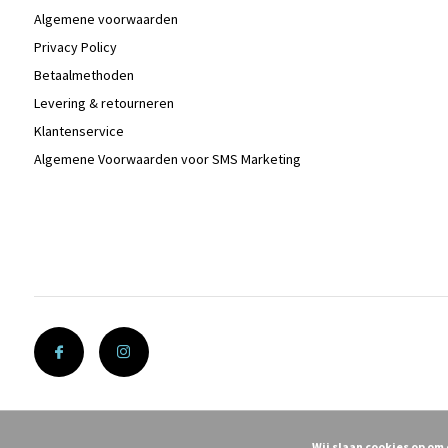
Algemene voorwaarden
Privacy Policy
Betaalmethoden
Levering & retourneren
Klantenservice
Algemene Voorwaarden voor SMS Marketing
Wij slaan cookies op om