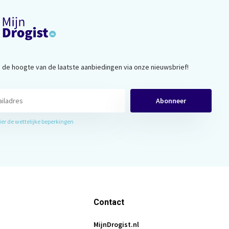
op de hoogte van de laatste aanbiedingen via onze nieuwsbrief!
Abonneer
hier de wettelijke beperkingen
Contact
MijnDrogist.nl