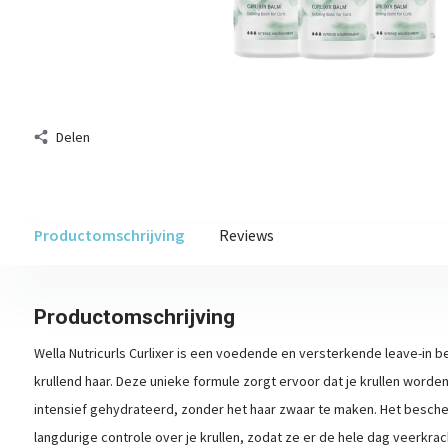
Delen
Productomschrijving
Reviews
Productomschrijving
Wella Nutricurls Curlixer is een voedende en versterkende leave-in 
krullend haar. Deze unieke formule zorgt ervoor dat je krullen worde
intensief gehydrateerd, zonder het haar zwaar te maken. Het besche
langdurige controle over je krullen, zodat ze er de hele dag veerkrach