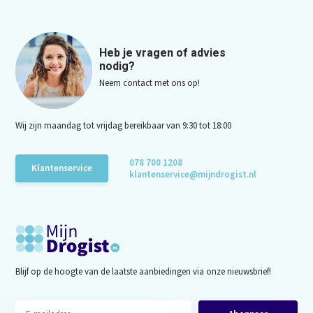
Heb je vragen of advies
nodig?
Neem contact met ons op!
Wij zijn maandag tot vrijdag bereikbaar van 9:30 tot 18:00
078 700 1208
Klantenservice
klantenservice@mijndrogist.nl
Blijf op de hoogte van de laatste aanbiedingen via onze nieuwsbrief!