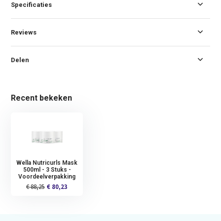
Specificaties
Reviews
Delen
Recent bekeken
Wella Nutricurls Mask
500ml - 3 Stuks -
Voordeelverpakking
€ 88,25
€ 80,23