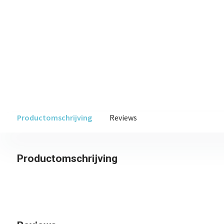
Productomschrijving
Reviews
Productomschrijving