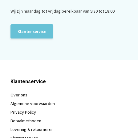
Wij zijn maandag tot vrijdag bereikbaar van 9:30 tot 18:00
Klantenservice
Klantenservice
Over ons
Algemene voorwaarden
Privacy Policy
Betaalmethoden
Levering & retourneren
Klantenservice