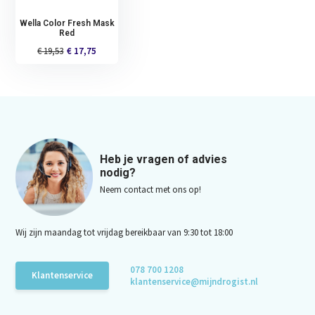
Wella Color Fresh Mask
Red
€ 19,53
€ 17,75
Heb je vragen of advies
nodig?
Neem contact met ons op!
Wij zijn maandag tot vrijdag bereikbaar van 9:30 tot 18:00
078 700 1208
Klantenservice
klantenservice@mijndrogist.nl