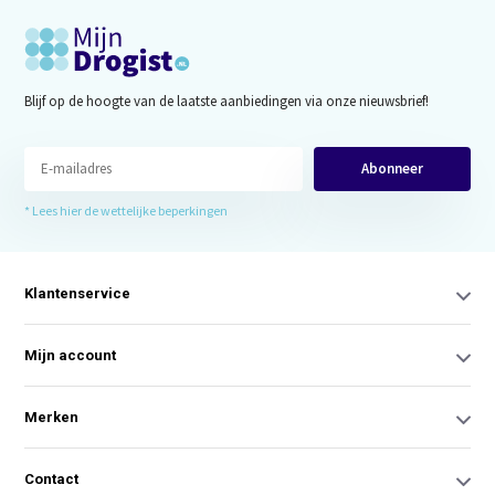
Blijf op de hoogte van de laatste aanbiedingen via onze nieuwsbrief!
Abonneer
* Lees hier de wettelijke beperkingen
Klantenservice
Mijn account
Merken
Contact