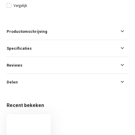
Vergelijk
Productomschrijving
Specificaties
Reviews
Delen
Recent bekeken