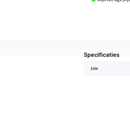
Specificaties
EAN