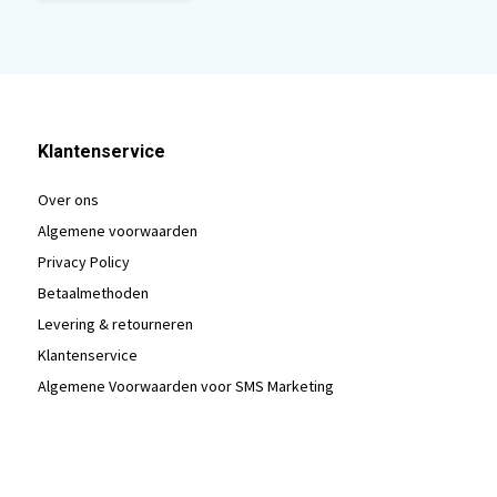
Klantenservice
Over ons
Algemene voorwaarden
Privacy Policy
Betaalmethoden
Levering & retourneren
Klantenservice
Algemene Voorwaarden voor SMS Marketing