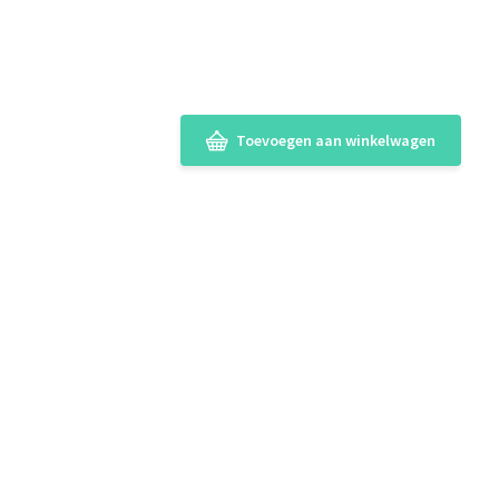
Toevoegen aan winkelwagen