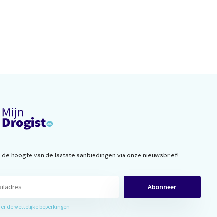
op de hoogte van de laatste aanbiedingen via onze nieuwsbrief!
Abonneer
hier de wettelijke beperkingen