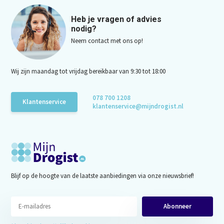
Heb je vragen of advies
nodig?
Neem contact met ons op!
Wij zijn maandag tot vrijdag bereikbaar van 9:30 tot 18:00
078 700 1208
Klantenservice
klantenservice@mijndrogist.nl
Blijf op de hoogte van de laatste aanbiedingen via onze nieuwsbrief!
Abonneer