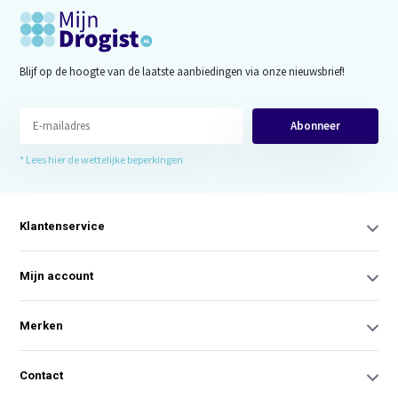
Blijf op de hoogte van de laatste aanbiedingen via onze nieuwsbrief!
Abonneer
* Lees hier de wettelijke beperkingen
Klantenservice
Mijn account
Merken
Contact