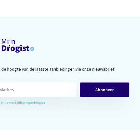
op de hoogte van de laatste aanbiedingen via onze nieuwsbrief!
Abonneer
hier de wettelijke beperkingen