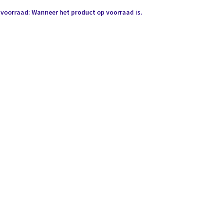
 voorraad: Wanneer het product op voorraad is.