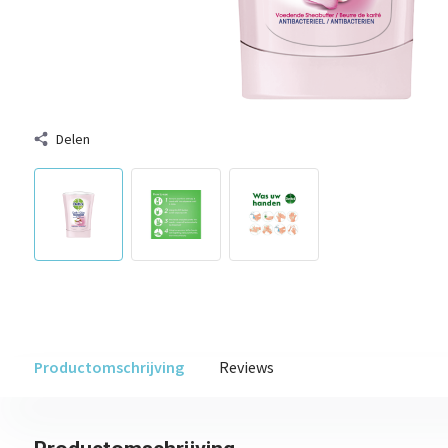
Delen
Productomschrijving
Reviews