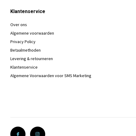
Klantenservice
Over ons
Algemene voorwaarden
Privacy Policy
Betaalmethoden
Levering & retourneren
Klantenservice
Algemene Voorwaarden voor SMS Marketing