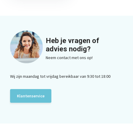
Heb je vragen of
advies nodig?
Neem contact met ons op!
Wij zijn maandag tot vrijdag bereikbaar van 9:30 tot 18:00
Klantenservice