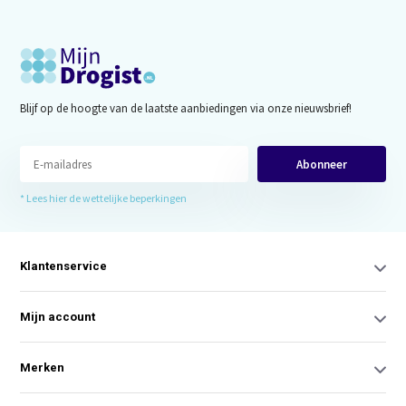
Blijf op de hoogte van de laatste aanbiedingen via onze nieuwsbrief!
Abonneer
* Lees hier de wettelijke beperkingen
Klantenservice
Mijn account
Merken