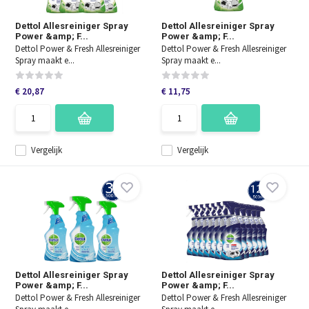
Dettol Allesreiniger Spray
Dettol Allesreiniger Spray
Power &amp; F...
Power &amp; F...
Dettol Power & Fresh Allesreiniger
Dettol Power & Fresh Allesreiniger
Spray maakt e...
Spray maakt e...
€ 20,87
€ 11,75
Vergelijk
Vergelijk
Dettol Allesreiniger Spray
Dettol Allesreiniger Spray
Power &amp; F...
Power &amp; F...
Dettol Power & Fresh Allesreiniger
Dettol Power & Fresh Allesreiniger