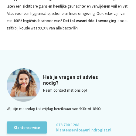
laten een zichtbare glans en heerlijke geur achter en verwijderen vuil en vet.
Alles voor een hygiënische, schone en frisse omgeving. Ook zeker zijn van
een 100% hygiënisch schone was?
Dettol wasmiddeltoevoeging
doodt
zelfs bij koude was 99,9% van alle bacteriën.
Heb je vragen of advies
nodig?
Neem contact met ons op!
Wij zijn maandag tot vrijdag bereikbaar van 9:30 tot 18:00
078 700 1208
Klantenservice
klantenservice@mijndrogist.nl