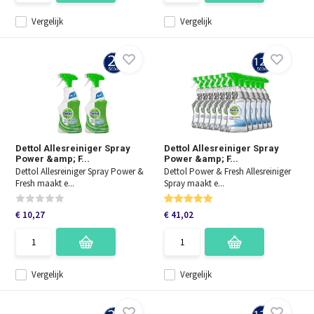
Vergelijk
Vergelijk
Dettol Allesreiniger Spray
Dettol Allesreiniger Spray
Power &amp; F...
Power &amp; F...
Dettol Allesreiniger Spray Power &
Dettol Power & Fresh Allesreiniger
Fresh maakt e...
Spray maakt e...
€ 10,27
€ 41,02
Vergelijk
Vergelijk