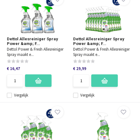
Dettol Allesreiniger Spray
Dettol Allesreiniger Spray
Power &amp; F...
Power &amp; F...
Dettol Power & Fresh Allesreiniger
Dettol Power & Fresh Allesreiniger
Spray maakt e...
Spray maakt e...
€ 16,47
€ 29,99
Vergelijk
Vergelijk