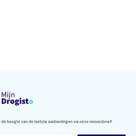
op de hoogte van de laatste aanbiedingen via onze nieuwsbrief!