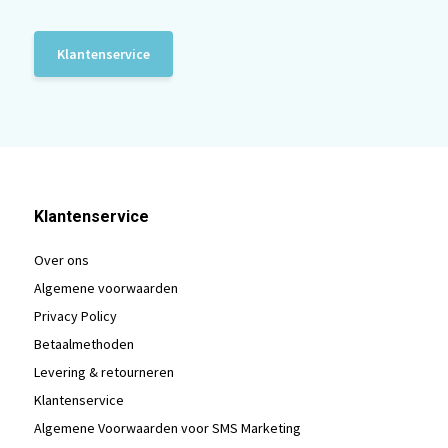
Klantenservice
Klantenservice
Over ons
Algemene voorwaarden
Privacy Policy
Betaalmethoden
Levering & retourneren
Klantenservice
Algemene Voorwaarden voor SMS Marketing