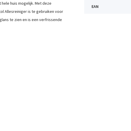
 hele huis mogelijk. Met deze
EAN
ol Allesreiniger is te gebruiken voor
lans te zien en is een verfrissende