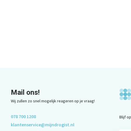
Mail ons!
Wij zullen zo snel mogelijk reageren op je vraag!
078 700 1208
Blijf 
klantenservice@mijndrogist.nl