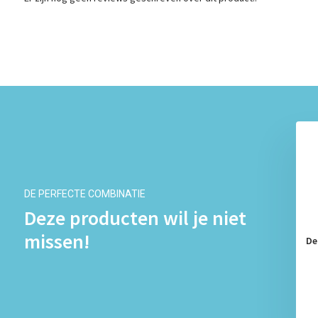
DE PERFECTE COMBINATIE
Deze producten wil je niet
missen!
De