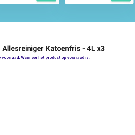
 Allesreiniger Katoenfris - 4L x3
p voorraad: Wanneer het product op voorraad is.