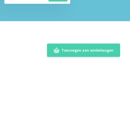
Toevoegen aan winkelwagen