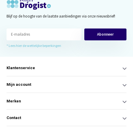
Blijf op de hoogte van de laatste aanbiedingen via onze nieuwsbrief!
Abonneer
* Lees hier de wettelijke beperkingen
Klantenservice
Mijn account
Merken
Contact