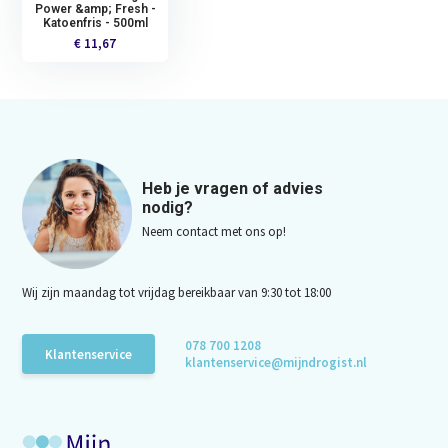
Power &amp; Fresh -
Katoenfris - 500ml
€ 11,67
Heb je vragen of advies
nodig?
Neem contact met ons op!
Wij zijn maandag tot vrijdag bereikbaar van 9:30 tot 18:00
078 700 1208
Klantenservice
klantenservice@mijndrogist.nl