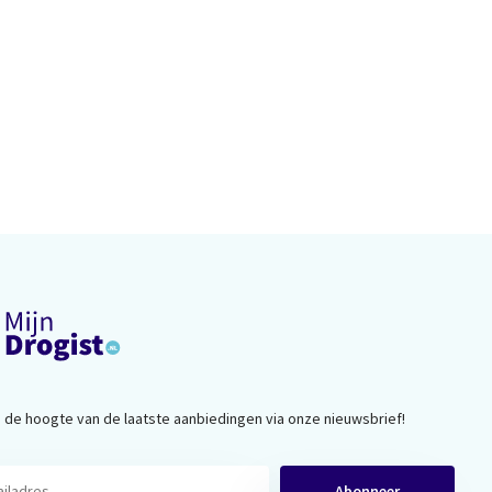
op de hoogte van de laatste aanbiedingen via onze nieuwsbrief!
Abonneer