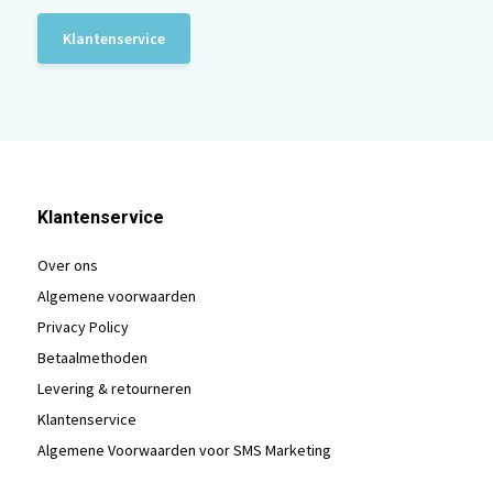
Klantenservice
Klantenservice
Over ons
Algemene voorwaarden
Privacy Policy
Betaalmethoden
Levering & retourneren
Klantenservice
Algemene Voorwaarden voor SMS Marketing