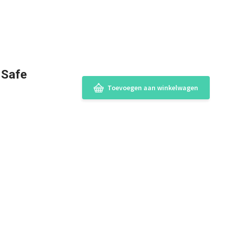
 Safe
Toevoegen aan winkelwagen