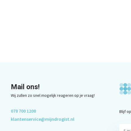
Mail ons!
Wij zullen zo snel mogelijk reageren op je vraag!
078 700 1208
Blijf 
klantenservice@mijndrogist.nl