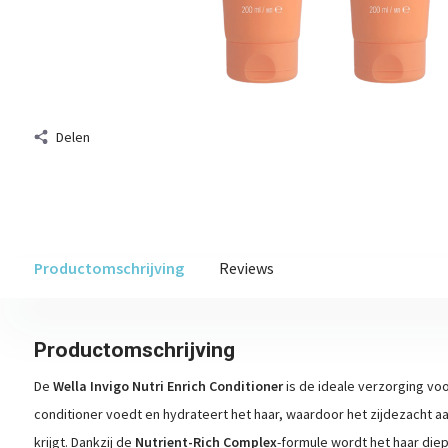
Delen
Productomschrijving
Reviews
Productomschrijving
De
Wella Invigo Nutri Enrich Conditioner
is de ideale verzorging voo
conditioner voedt en hydrateert het haar, waardoor het zijdezacht 
krijgt. Dankzij de
Nutrient-Rich Complex
-formule wordt het haar diep