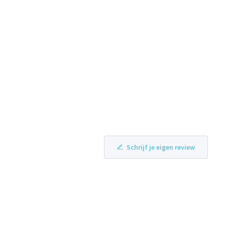
Schrijf je eigen review