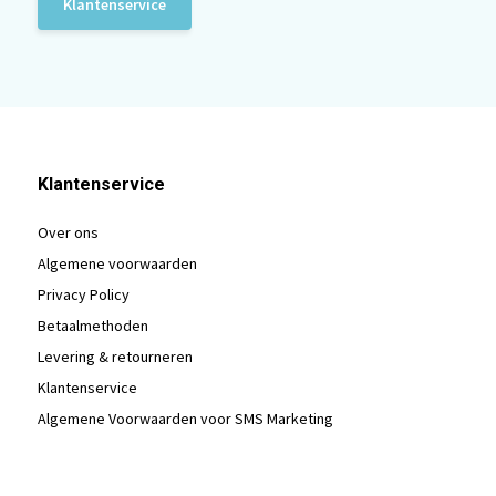
Klantenservice
Klantenservice
Over ons
Algemene voorwaarden
Privacy Policy
Betaalmethoden
Levering & retourneren
Klantenservice
Algemene Voorwaarden voor SMS Marketing