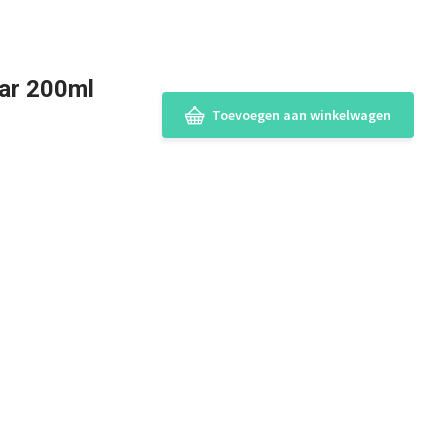
aar 200ml
Toevoegen aan winkelwagen