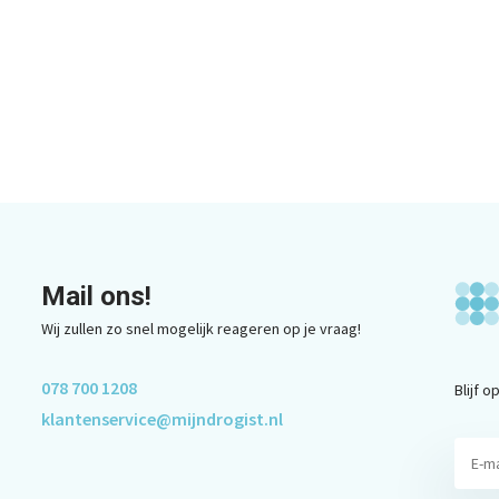
Mail ons!
Wij zullen zo snel mogelijk reageren op je vraag!
078 700 1208
Blijf 
klantenservice@mijndrogist.nl