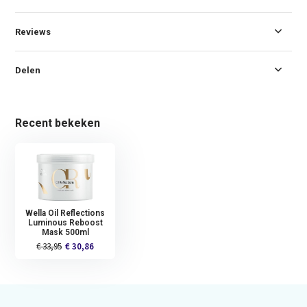
Reviews
Delen
Recent bekeken
Wella Oil Reflections
Luminous Reboost
Mask 500ml
€ 33,95
€ 30,86