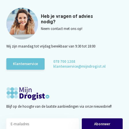
Heb je vragen of advies
nodig?
Neem contact met ons op!
Wij zijn maandag tot vrijdag bereikbaar van 9:30 tot 18:00
078 700 1208
Klantenservice
klantenservice@mijndrogist.nl
Blijf op de hoogte van de laatste aanbiedingen via onze nieuwsbrief!
Abonneer