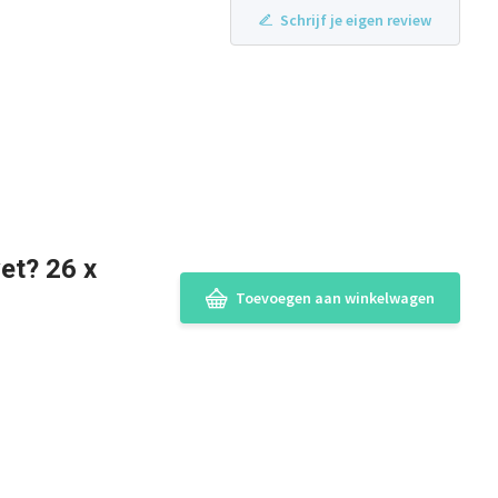
Schrijf je eigen review
et? 26 x
Toevoegen aan winkelwagen