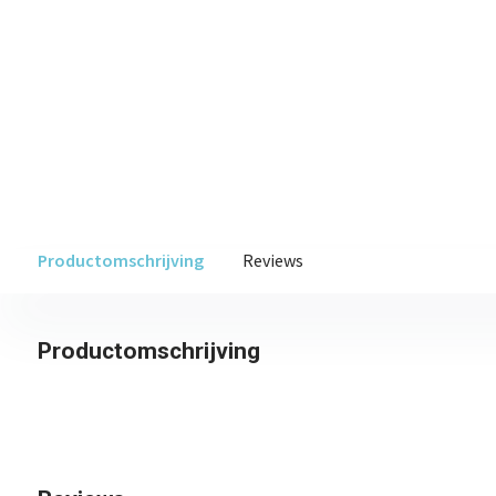
Productomschrijving
Reviews
Productomschrijving