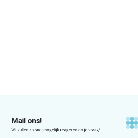
Mail ons!
Wij zullen zo snel mogelijk reageren op je vraag!