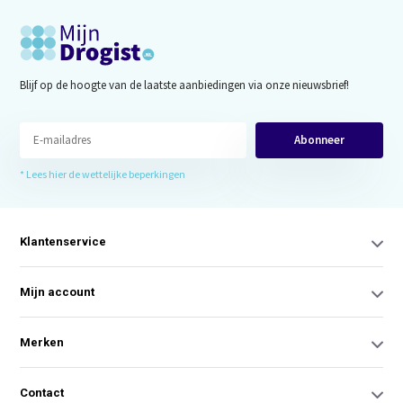
Blijf op de hoogte van de laatste aanbiedingen via onze nieuwsbrief!
Abonneer
* Lees hier de wettelijke beperkingen
Klantenservice
Mijn account
Merken
Contact