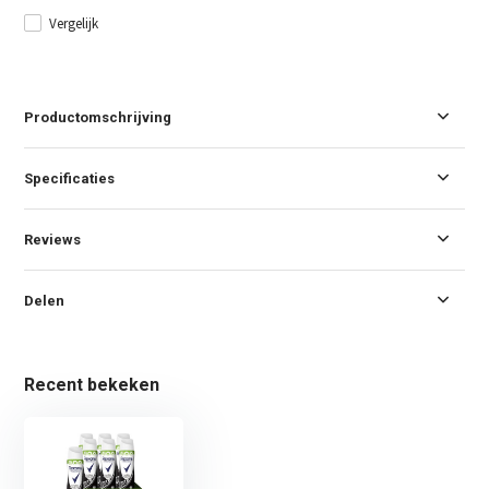
Vergelijk
Productomschrijving
Specificaties
Reviews
Delen
Recent bekeken