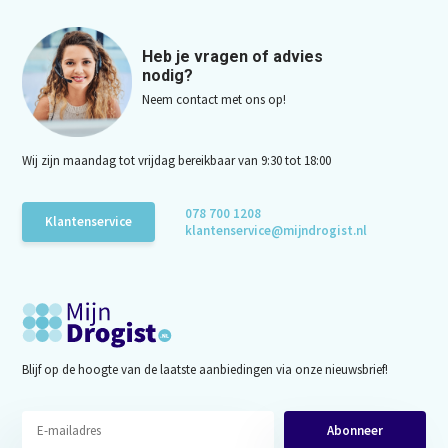
Heb je vragen of advies
nodig?
Neem contact met ons op!
Wij zijn maandag tot vrijdag bereikbaar van 9:30 tot 18:00
078 700 1208
Klantenservice
klantenservice@mijndrogist.nl
Blijf op de hoogte van de laatste aanbiedingen via onze nieuwsbrief!
Abonneer