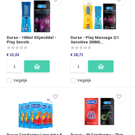
Durex - 100ml Glijmiddel -
Durex - Play Massage 2/1
Play Sensiti...
Sensitive 200ML...
€ 23,03
€ 28,71
Vergelijk
Vergelijk
Durex Condooms Love 6st x 5
Durex - 20 Condooms - Thin