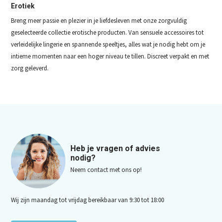
Erotiek
Breng meer passie en plezier in je liefdesleven met onze zorgvuldig
geselecteerde collectie erotische producten. Van sensuele accessoires tot
verleidelijke lingerie en spannende speeltjes, alles wat je nodig hebt om je
intieme momenten naar een hoger niveau te tillen. Discreet verpakt en met
zorg geleverd.
Heb je vragen of advies
nodig?
Neem contact met ons op!
Wij zijn maandag tot vrijdag bereikbaar van 9:30 tot 18:00