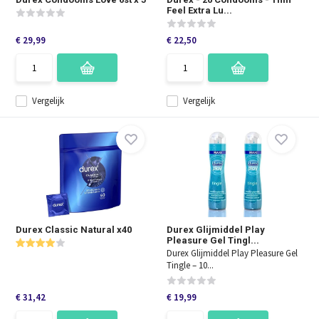
Feel Extra Lu...
€ 29,99
€ 22,50
Vergelijk
Vergelijk
Durex Classic Natural x40
Durex Glijmiddel Play
Pleasure Gel Tingl...
Durex Glijmiddel Play Pleasure Gel
Tingle – 10...
€ 31,42
€ 19,99