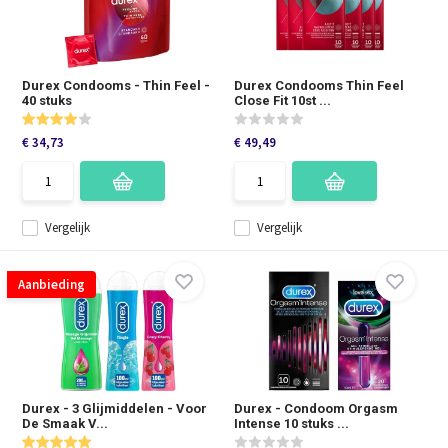
Durex Condooms - Thin Feel -
Durex Condooms Thin Feel
40 stuks
Close Fit 10st ...
€ 34,73
€ 49,49
Vergelijk
Vergelijk
Aanbieding
Durex - 3 Glijmiddelen - Voor
Durex - Condoom Orgasm
De Smaak V...
Intense 10 stuks ...