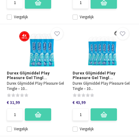
Vergelijk
Vergelijk
Durex Glijmiddel Play
Durex Glijmiddel Play
Pleasure Gel Tingl...
Pleasure Gel Tingl...
Durex Glijmiddel Play Pleasure Gel
Durex Glijmiddel Play Pleasure Gel
Tingle – 10...
Tingle – 10...
€ 31,99
€ 43,99
Vergelijk
Vergelijk