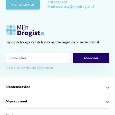
078 700 1208
Klantenservice
klantenservice@mijndrogist.nl
Blijf op de hoogte van de laatste aanbiedingen via onze nieuwsbrief!
Abonneer
* Lees hier de wettelijke beperkingen
Klantenservice
Mijn account