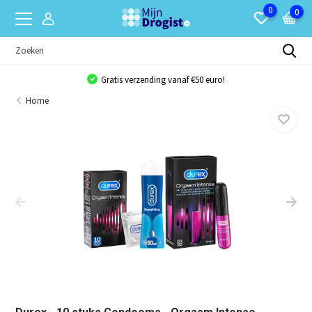
0
0
Gratis verzending vanaf €50 euro!
Home