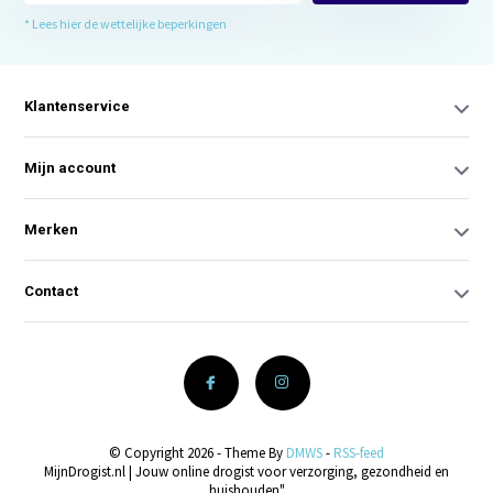
* Lees hier de wettelijke beperkingen
Klantenservice
Mijn account
Merken
Contact
© Copyright 2026 - Theme By
DMWS
-
RSS-feed
MijnDrogist.nl | Jouw online drogist voor verzorging, gezondheid en
huishouden"