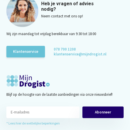
Heb je vragen of advies
nodig?
Neem contact met ons op!
Wij zijn maandag tot vrijdag bereikbaar van 9:30 tot 18:00
078 700 1208
Klantenservice
klantenservice@mijndrogist.nl
Blijf op de hoogte van de laatste aanbiedingen via onze nieuwsbrief!
Abonneer
* Lees hier de wettelijke beperkingen