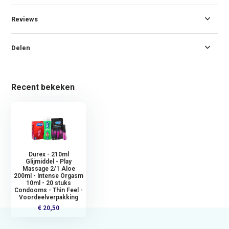
Reviews
Delen
Recent bekeken
Durex - 210ml
Glijmiddel - Play
Massage 2/1 Aloe
200ml - Intense Orgasm
10ml - 20 stuks
Condooms - Thin Feel -
Voordeelverpakking
€ 20,50