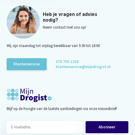
Heb je vragen of advies
nodig?
Neem contact met ons op!
Wij zijn maandag tot vrijdag bereikbaar van 9:30 tot 18:00
078 700 1208
Klantenservice
klantenservice@mijndrogist.nl
Blijf op de hoogte van de laatste aanbiedingen via onze nieuwsbrief!
Abonneer