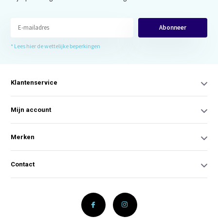
Abonneer
* Lees hier de wettelijke beperkingen
Klantenservice
Mijn account
Merken
Contact