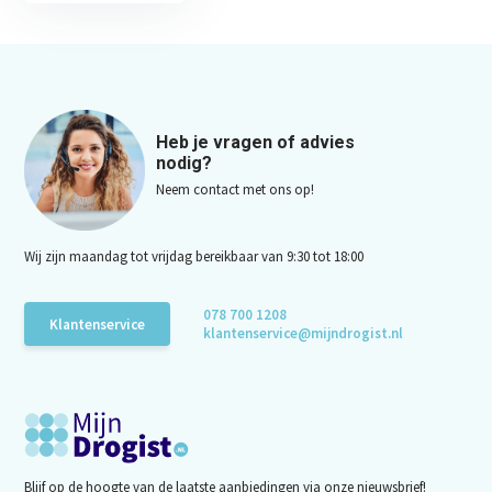
Heb je vragen of advies
nodig?
Neem contact met ons op!
Wij zijn maandag tot vrijdag bereikbaar van 9:30 tot 18:00
078 700 1208
Klantenservice
klantenservice@mijndrogist.nl
Blijf op de hoogte van de laatste aanbiedingen via onze nieuwsbrief!