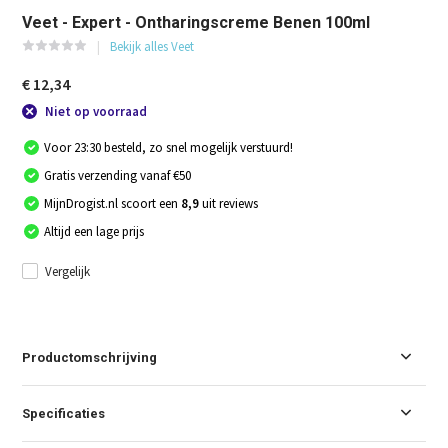
Veet - Expert - Ontharingscreme Benen 100ml
Bekijk alles Veet
€ 12,34
Niet op voorraad
Voor 23:30 besteld, zo snel mogelijk verstuurd!
Gratis verzending vanaf €50
MijnDrogist.nl scoort een
8,9
uit reviews
Altijd een lage prijs
Vergelijk
Productomschrijving
Specificaties