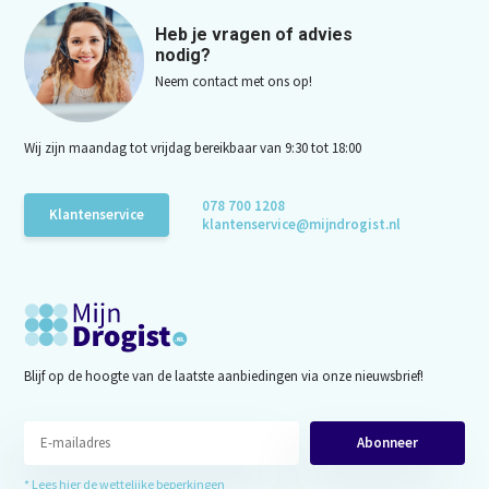
Heb je vragen of advies
nodig?
Neem contact met ons op!
Wij zijn maandag tot vrijdag bereikbaar van 9:30 tot 18:00
078 700 1208
Klantenservice
klantenservice@mijndrogist.nl
Blijf op de hoogte van de laatste aanbiedingen via onze nieuwsbrief!
Abonneer
* Lees hier de wettelijke beperkingen