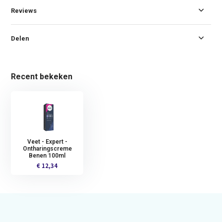
Reviews
Delen
Recent bekeken
Veet - Expert -
Ontharingscreme
Benen 100ml
€ 12,34