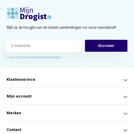
Blijf op de hoogte van de laatste aanbiedingen via onze nieuwsbrief!
Abonneer
* Lees hier de wettelijke beperkingen
Klantenservice
Mijn account
Merken
Contact