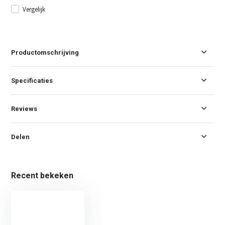
Vergelijk
Productomschrijving
Specificaties
Reviews
Delen
Recent bekeken