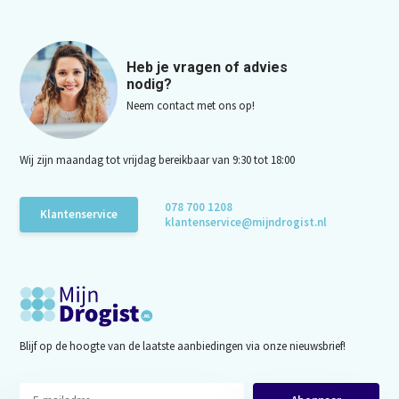
Heb je vragen of advies
nodig?
Neem contact met ons op!
Wij zijn maandag tot vrijdag bereikbaar van 9:30 tot 18:00
078 700 1208
Klantenservice
klantenservice@mijndrogist.nl
Blijf op de hoogte van de laatste aanbiedingen via onze nieuwsbrief!