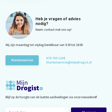
Heb je vragen of advies
nodig?
Neem contact met ons op!
Wij zijn maandag tot vrijdag bereikbaar van 9:30 tot 18:00
078 700 1208
Klantenservice
klantenservice@mijndrogist.nl
Blijf op de hoogte van de laatste aanbiedingen via onze nieuwsbrief!