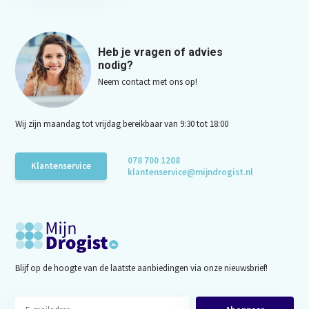
Heb je vragen of advies
nodig?
Neem contact met ons op!
Wij zijn maandag tot vrijdag bereikbaar van 9:30 tot 18:00
078 700 1208
Klantenservice
klantenservice@mijndrogist.nl
Blijf op de hoogte van de laatste aanbiedingen via onze nieuwsbrief!