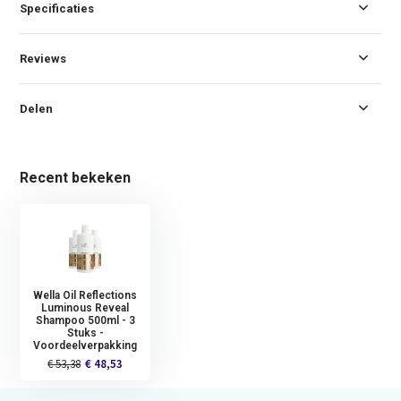
Specificaties
Reviews
Delen
Recent bekeken
Wella Oil Reflections
Luminous Reveal
Shampoo 500ml - 3
Stuks -
Voordeelverpakking
€ 53,38
€ 48,53