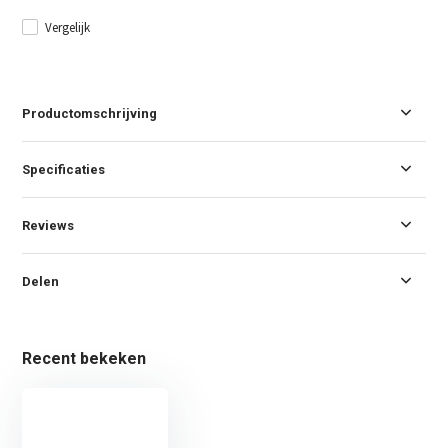
Vergelijk
Productomschrijving
Specificaties
Reviews
Delen
Recent bekeken