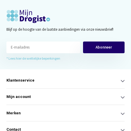
Blijf op de hoogte van de laatste aanbiedingen via onze nieuwsbrief!
Abonneer
* Lees hier de wettelijke beperkingen
Klantenservice
Mijn account
Merken
Contact