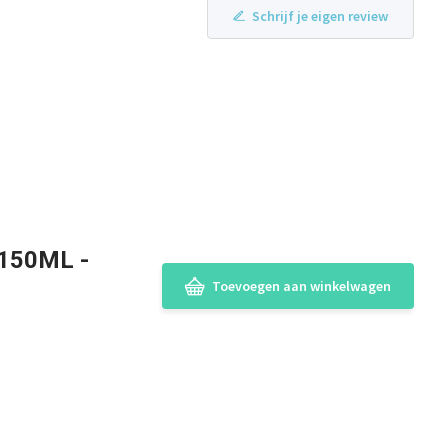
Schrijf je eigen review
 150ML -
Toevoegen aan winkelwagen