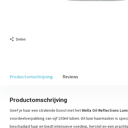
Delen
Productomschrijving
Reviews
Productomschrijving
Geef je haar een stralende boost met het
Wella Oil Reflections Lu
voordeelverpakking van vijf 150ml tuben. Dit luxe haarmasker is spec
beschadigd haar en biedt intensieve voeding, herstel en een prachtig