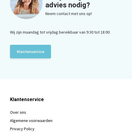
advies nodig?
Neem contact met ons op!
Wij zijn maandag tot vrijdag bereikbaar van 9:30 tot 18:00
Klantenservice
Klantenservice
Over ons
Algemene voorwaarden
Privacy Policy