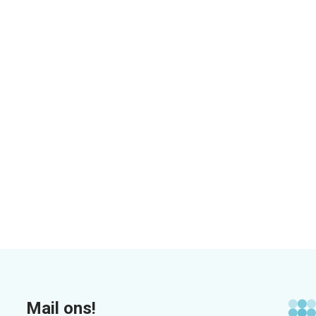
Mail ons!