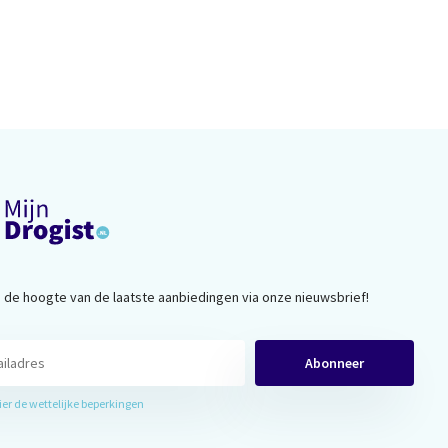
op de hoogte van de laatste aanbiedingen via onze nieuwsbrief!
Abonneer
hier de wettelijke beperkingen