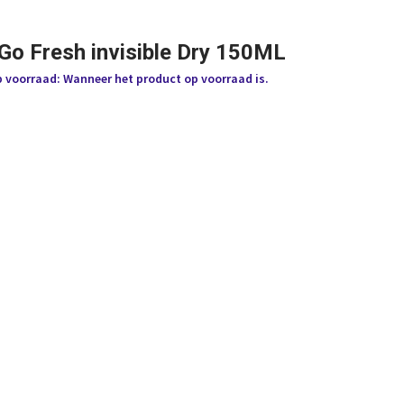
Go Fresh invisible Dry 150ML
p voorraad: Wanneer het product op voorraad is.