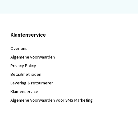
Klantenservice
Over ons
Algemene voorwaarden
Privacy Policy
Betaalmethoden
Levering & retourneren
Klantenservice
Algemene Voorwaarden voor SMS Marketing