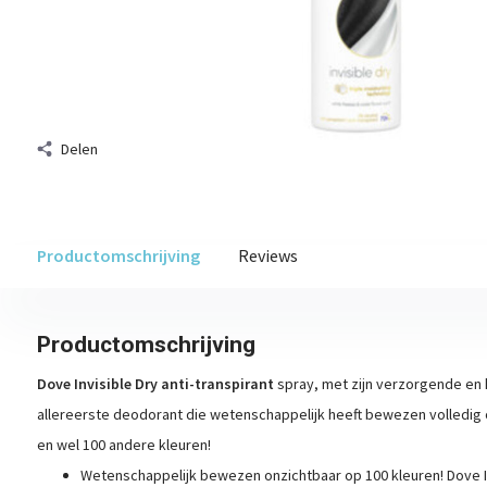
Delen
Productomschrijving
Reviews
Productomschrijving
Dove Invisible Dry anti-transpirant
spray, met zijn verzorgende en 
allereerste deodorant die wetenschappelijk heeft bewezen volledig o
en wel 100 andere kleuren!
Wetenschappelijk bewezen onzichtbaar op 100 kleuren! Dove In