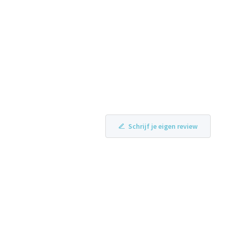
Schrijf je eigen review