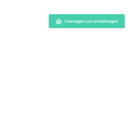
Toevoegen aan winkelwagen