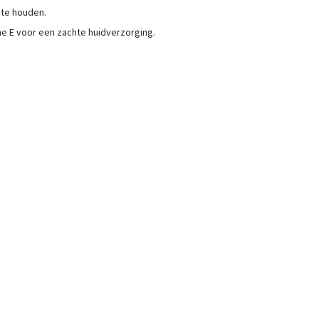
 te houden.
e E voor een zachte huidverzorging.