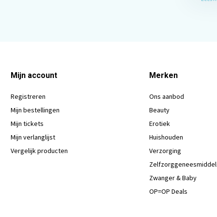
Mijn account
Merken
Registreren
Ons aanbod
Mijn bestellingen
Beauty
Mijn tickets
Erotiek
Mijn verlanglijst
Huishouden
Vergelijk producten
Verzorging
Zelfzorggeneesmidde
Zwanger & Baby
OP=OP Deals