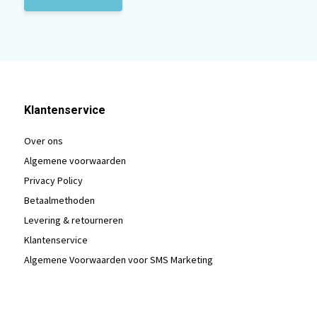
Klantenservice
Over ons
Algemene voorwaarden
Privacy Policy
Betaalmethoden
Levering & retourneren
Klantenservice
Algemene Voorwaarden voor SMS Marketing