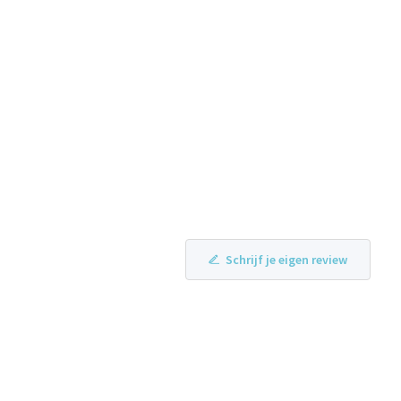
Schrijf je eigen review