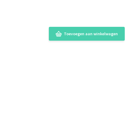
Toevoegen aan winkelwagen