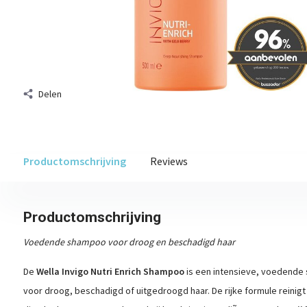
Delen
Productomschrijving
Reviews
Productomschrijving
Voedende shampoo voor droog en beschadigd haar
De
Wella Invigo Nutri Enrich Shampoo
is een intensieve, voedende 
voor droog, beschadigd of uitgedroogd haar. De rijke formule reinigt h