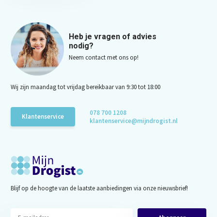
Heb je vragen of advies
nodig?
Neem contact met ons op!
Wij zijn maandag tot vrijdag bereikbaar van 9:30 tot 18:00
078 700 1208
Klantenservice
klantenservice@mijndrogist.nl
Blijf op de hoogte van de laatste aanbiedingen via onze nieuwsbrief!